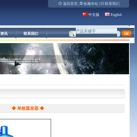
返回首页
|
收藏本站
|
联系我们
中文版
English
业资讯
联系我们
◆ 单效蒸发器 ◆