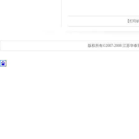
【
打印
版权所有©2007-2008 江苏华